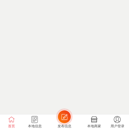
首页
本地信息
发布信息
本地商家
用户登录