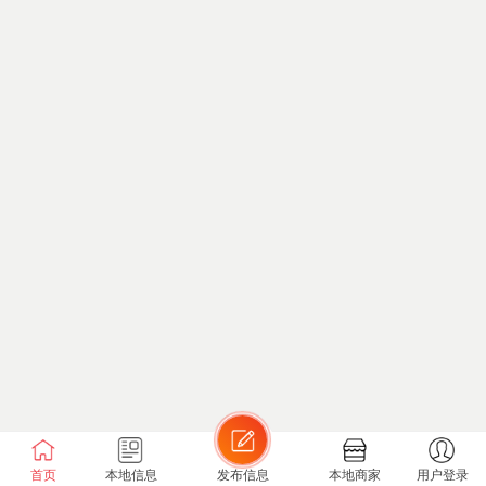
首页
本地信息
发布信息
本地商家
用户登录