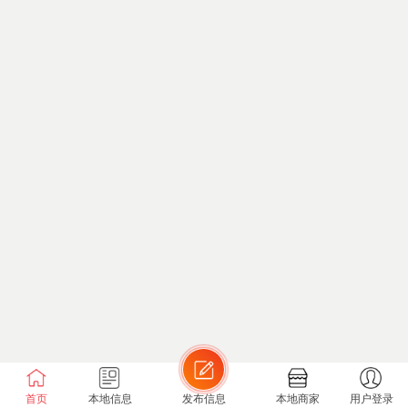
首页
本地信息
发布信息
本地商家
用户登录