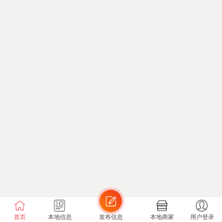
首页
本地信息
发布信息
本地商家
用户登录