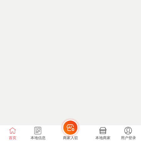
首页
本地信息
商家入驻
本地商家
用户登录