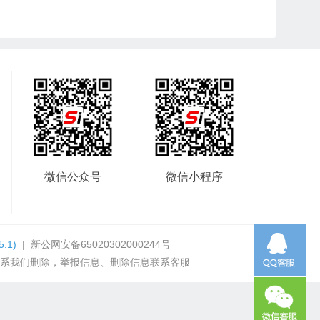
微信公众号
微信小程序
5.1)
|
新公网安备65020302000244号
系我们删除，举报信息、删除信息联系客服