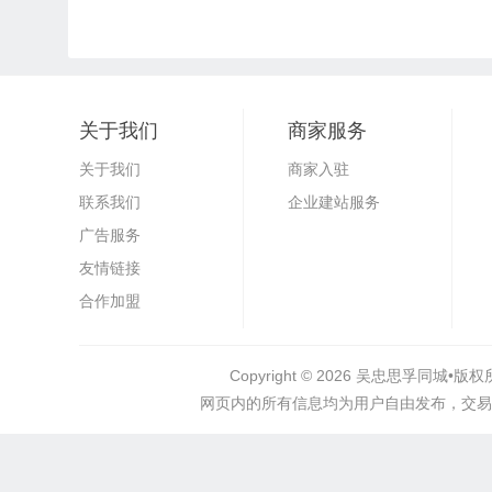
关于我们
商家服务
关于我们
商家入驻
联系我们
企业建站服务
广告服务
友情链接
合作加盟
Copyright © 2026
吴忠思孚同城•
版权所
网页内的所有信息均为用户自由发布，交易